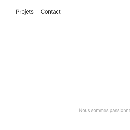
Projets
Contact
Nous sommes passionné