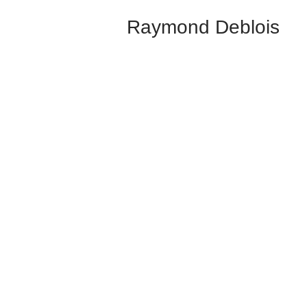
Raymond Deblois